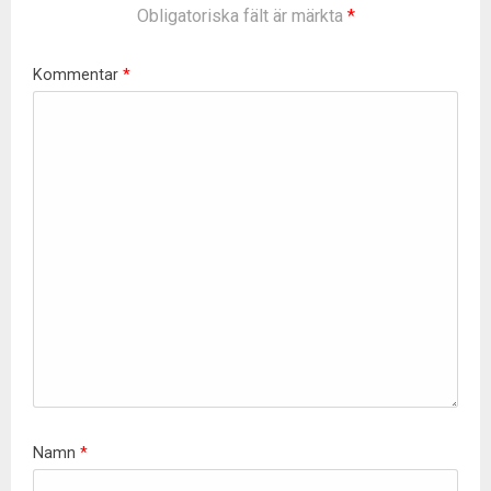
Obligatoriska fält är märkta
*
Kommentar
*
Namn
*