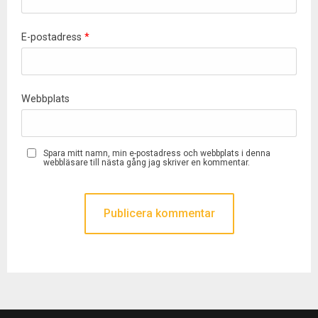
E-postadress
*
Webbplats
Spara mitt namn, min e-postadress och webbplats i denna
webbläsare till nästa gång jag skriver en kommentar.