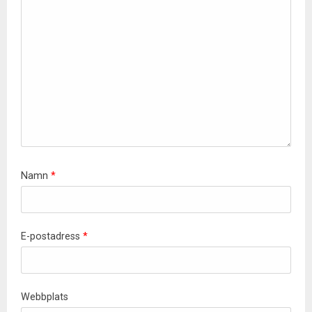
Namn
*
E-postadress
*
Webbplats