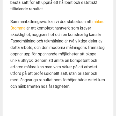
bästa sätt för att uppnå ett hållbart och estetiskt
tilltalande resultat.
Sammanfattningsvis kan vi dra slutsatsen att
målare
Bromma
är ett komplext hantverk som kräver
skicklighet, noggrannhet och en konstnärlig känsla.
Fasadmålning och takmålning är två viktiga delar av
detta arbete, och den moderna målningens framsteg
öppnar upp för spännande möjligheter att skapa
unika uttryck. Genom att anlita en kompetent och
erfaren målare kan man vara säker på att arbetet
utförs på ett professionellt sätt, utan brister och
med långvariga resultat som förhöjer både estetiken
och hållbarheten hos fastigheten.