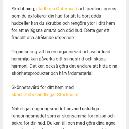
Skrubbning,
städfirma Östersund
och peeling: precis
som du exfolierar din hud för att ta bort döda
hudceller kan du skrubba och rengöra ytor i ditt hem
för att avlägsna smuts och död hud. Detta ger ett
fräscht och strålande utseende.
Organisering: att ha en organiserad och välordnad
hemmiljö kan påverka ditt sinnesfrid och skapa
harmoni. Det kan också göra det enklare att hitta dina
skönhetsprodukter och hårvårdsmaterial.
Skönhetsvård för ditt hem med
skönhetsbehandlingar Stockholm
:
Naturliga rengöringsmedel: använd naturliga
rengöringsmedel som är skonsamma för miljön och
säkra för din hud. Du kan till och med göra dina egna