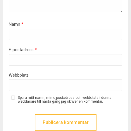
Namn
*
E-postadress
*
Webbplats
Spara mitt namn, min e-postadress och webbplats i denna
webbläsare till nästa gång jag skriver en kommentar.